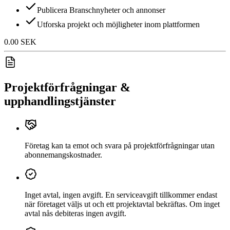
Publicera Branschnyheter och annonser
Utforska projekt och möjligheter inom plattformen
0.00 SEK
Projektförfrågningar &
upphandlingstjänster
Företag kan ta emot och svara på projektförfrågningar utan
abonnemangskostnader.
Inget avtal, ingen avgift. En serviceavgift tillkommer endast
när företaget väljs ut och ett projektavtal bekräftas. Om inget
avtal nås debiteras ingen avgift.