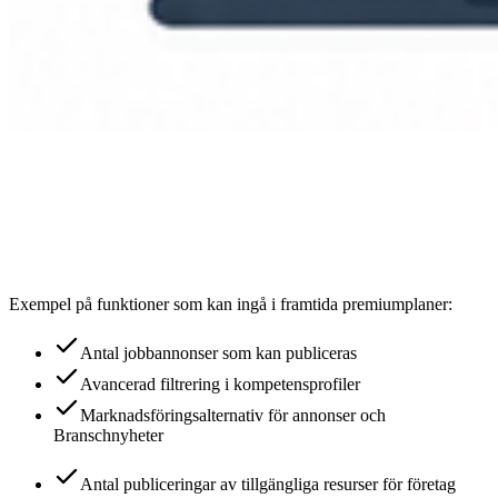
Exempel på funktioner som kan ingå i framtida premiumplaner:
Antal jobbannonser som kan publiceras
Avancerad filtrering i kompetensprofiler
Marknadsföringsalternativ för annonser och
Branschnyheter
Antal publiceringar av tillgängliga resurser för företag