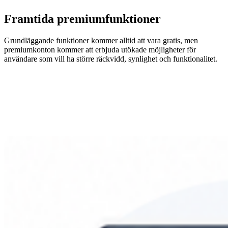
Framtida premiumfunktioner
Grundläggande funktioner kommer alltid att vara gratis, men
premiumkonton kommer att erbjuda utökade möjligheter för
användare som vill ha större räckvidd, synlighet och funktionalitet.