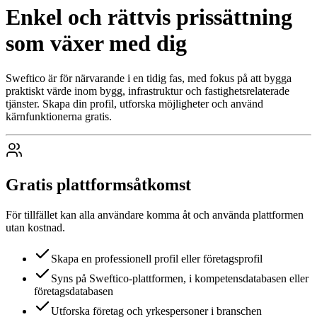
Enkel och rättvis prissättning
som växer med dig
Sweftico är för närvarande i en tidig fas, med fokus på att bygga
praktiskt värde inom bygg, infrastruktur och fastighetsrelaterade
tjänster. Skapa din profil, utforska möjligheter och använd
kärnfunktionerna gratis.
Gratis plattformsåtkomst
För tillfället kan alla användare komma åt och använda plattformen
utan kostnad.
Skapa en professionell profil eller företagsprofil
Syns på Sweftico-plattformen, i kompetensdatabasen eller
företagsdatabasen
Utforska företag och yrkespersoner i branschen