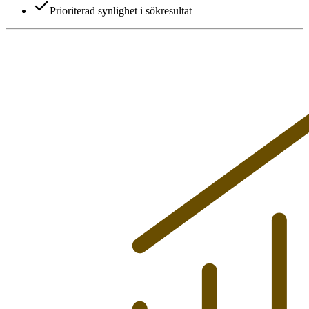
Prioriterad synlighet i sökresultat