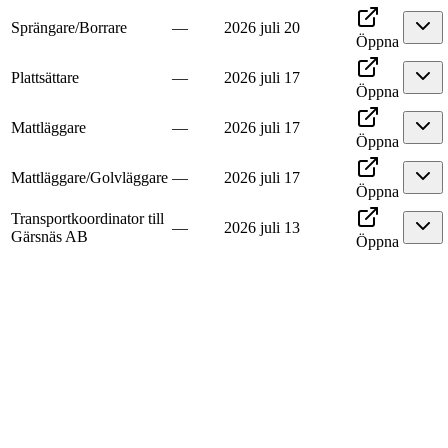
Sprängare/Borrare
—
2026 juli 20
Öppna
Plattsättare
—
2026 juli 17
Öppna
Mattläggare
—
2026 juli 17
Öppna
Mattläggare/Golvläggare
—
2026 juli 17
Öppna
Transportkoordinator till
—
2026 juli 13
Gärsnäs AB
Öppna