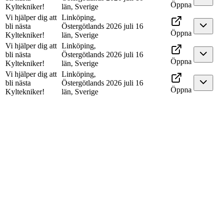
Öppna
Kyltekniker!
län, Sverige
Vi hjälper dig att
Linköping,
bli nästa
Östergötlands
2026 juli 16
Öppna
Kyltekniker!
län, Sverige
Vi hjälper dig att
Linköping,
bli nästa
Östergötlands
2026 juli 16
Öppna
Kyltekniker!
län, Sverige
Vi hjälper dig att
Linköping,
bli nästa
Östergötlands
2026 juli 16
Öppna
Kyltekniker!
län, Sverige