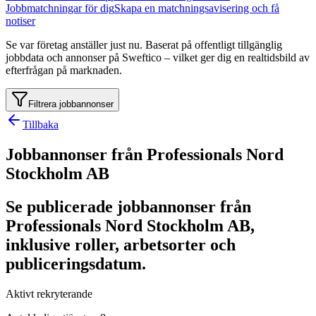
Jobbmatchningar för dig
Skapa en matchningsavisering och få
notiser
Se var företag anställer just nu. Baserat på offentligt tillgänglig
jobbdata och annonser på Sweftico – vilket ger dig en realtidsbild av
efterfrågan på marknaden.
Filtrera jobbannonser
Tillbaka
Jobbannonser från Professionals Nord
Stockholm AB
Se publicerade jobbannonser från
Professionals Nord Stockholm AB,
inklusive roller, arbetsorter och
publiceringsdatum.
Aktivt rekryterande