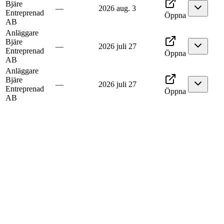
Bjäre
—
2026 aug. 3
Entreprenad
Öppna
AB
Anläggare
Bjäre
—
2026 juli 27
Entreprenad
Öppna
AB
Anläggare
Bjäre
—
2026 juli 27
Entreprenad
Öppna
AB