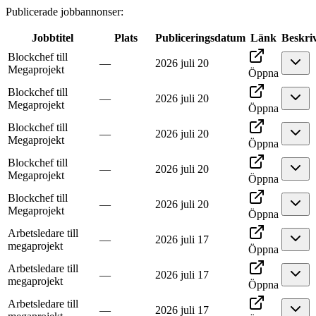
Publicerade jobbannonser
:
Jobbtitel
Plats
Publiceringsdatum
Länk
Beskri
Blockchef till
—
2026 juli 20
Megaprojekt
Öppna
Blockchef till
—
2026 juli 20
Megaprojekt
Öppna
Blockchef till
—
2026 juli 20
Megaprojekt
Öppna
Blockchef till
—
2026 juli 20
Megaprojekt
Öppna
Blockchef till
—
2026 juli 20
Megaprojekt
Öppna
Arbetsledare till
—
2026 juli 17
megaprojekt
Öppna
Arbetsledare till
—
2026 juli 17
megaprojekt
Öppna
Arbetsledare till
—
2026 juli 17