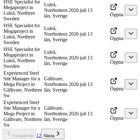
HSE Specialist for
Luleå,
Megaproject in
Norrbottens
2026 juli 13
Luleå, Northern
Öppna
län, Sverige
Sweden
HSE Specialist for
Luleå,
Megaproject in
Norrbottens
2026 juli 13
Luleå, Northern
Öppna
län, Sverige
Sweden
HSE Specialist for
Luleå,
Megaproject in
Norrbottens
2026 juli 13
Luleå, Northern
Öppna
län, Sverige
Sweden
Experienced Steel
Site Manager for a
Gällivare,
Mega Project in
Norrbottens
2026 juli 13
Öppna
Gällivare, Northern
län, Sverige
Sw
Experienced Steel
Site Manager for a
Gällivare,
Mega Project in
Norrbottens
2026 juli 13
Öppna
Gällivare, Northern
län, Sverige
Sw
1
2
Föregående
Nästa