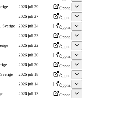
erige
2026 juli 29
Öppna
2026 juli 27
Öppna
, Sverige
2026 juli 24
Öppna
2026 juli 23
Öppna
erige
2026 juli 22
Öppna
2026 juli 20
Öppna
rige
2026 juli 20
Öppna
 Sverige
2026 juli 18
Öppna
2026 juli 14
Öppna
ge
2026 juli 13
Öppna