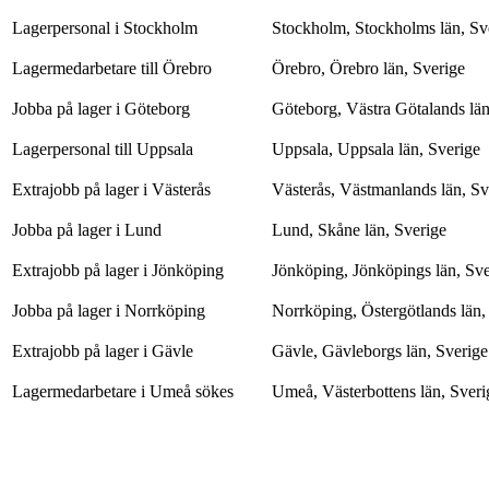
Lagerpersonal i Stockholm
Stockholm, Stockholms län, Sv
Lagermedarbetare till Örebro
Örebro, Örebro län, Sverige
Jobba på lager i Göteborg
Göteborg, Västra Götalands län
Lagerpersonal till Uppsala
Uppsala, Uppsala län, Sverige
Extrajobb på lager i Västerås
Västerås, Västmanlands län, Sv
Jobba på lager i Lund
Lund, Skåne län, Sverige
Extrajobb på lager i Jönköping
Jönköping, Jönköpings län, Sve
Jobba på lager i Norrköping
Norrköping, Östergötlands län,
Extrajobb på lager i Gävle
Gävle, Gävleborgs län, Sverige
Lagermedarbetare i Umeå sökes
Umeå, Västerbottens län, Sveri