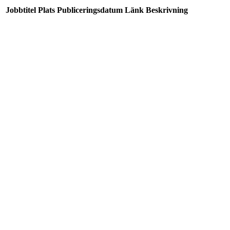
Jobbtitel
Plats
Publiceringsdatum
Länk
Beskrivning