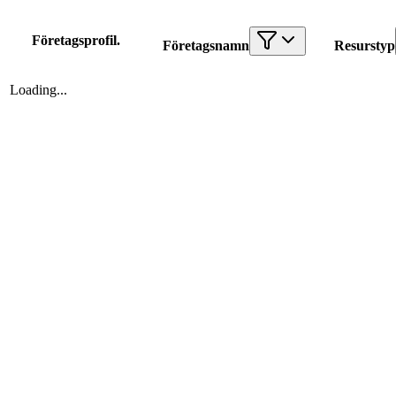
Företagsprofil
.
Företagsnamn
Resurstyp
Loading...