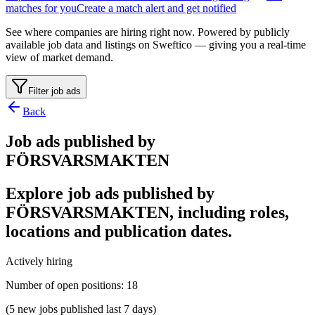
matches for you
Create a match alert and get notified
See where companies are hiring right now. Powered by publicly
available job data and listings on Sweftico — giving you a real-time
view of market demand.
Filter job ads
Back
Job ads published by
FÖRSVARSMAKTEN
Explore job ads published by
FÖRSVARSMAKTEN, including roles,
locations and publication dates.
Actively hiring
Number of open positions
:
18
(5 new jobs published last 7 days)