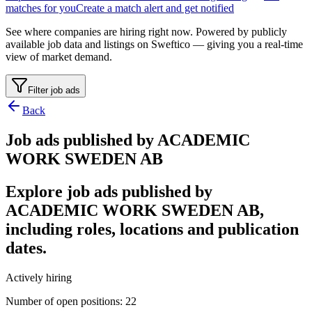
matches for you
Create a match alert and get notified
See where companies are hiring right now. Powered by publicly
available job data and listings on Sweftico — giving you a real-time
view of market demand.
Filter job ads
Back
Job ads published by ACADEMIC
WORK SWEDEN AB
Explore job ads published by
ACADEMIC WORK SWEDEN AB,
including roles, locations and publication
dates.
Actively hiring
Number of open positions
:
22